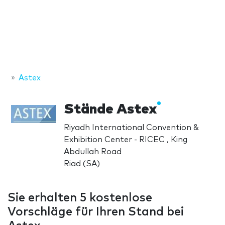
Astex
Stände Astex
Riyadh International Convention &
Exhibition Center - RICEC , King
Abdullah Road
Riad (SA)
Sie erhalten 5 kostenlose
Vorschläge für Ihren Stand bei