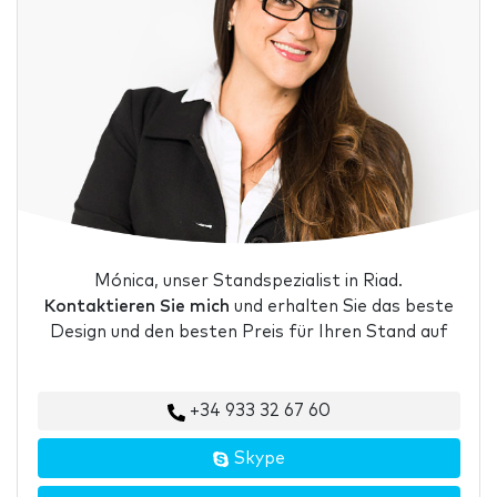
Mónica, unser Standspezialist in Riad.
Kontaktieren Sie mich
und erhalten Sie das beste
Design und den besten Preis für Ihren Stand auf
+34 933 32 67 60
Skype