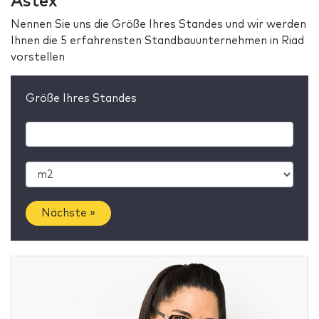
Astex
Nennen Sie uns die Größe Ihres Standes und wir werden
Ihnen die 5 erfahrensten Standbauunternehmen in Riad
vorstellen
Größe Ihres Standes
Nächste »