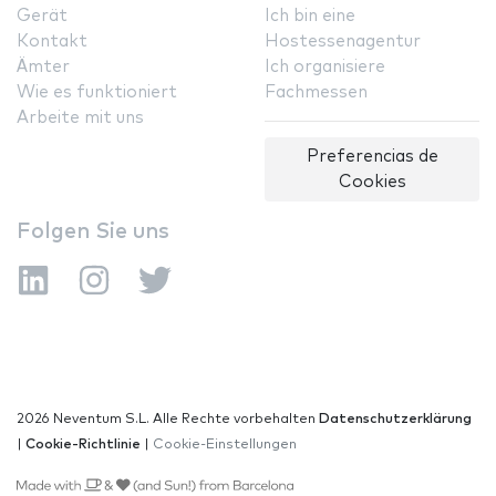
Gerät
Ich bin eine
Kontakt
Hostessenagentur
Ämter
Ich organisiere
Wie es funktioniert
Fachmessen
Arbeite mit uns
Preferencias de
Cookies
Folgen Sie uns
2026 Neventum S.L. Alle Rechte vorbehalten
Datenschutzerklärung
|
Cookie-Richtlinie
|
Cookie-Einstellungen