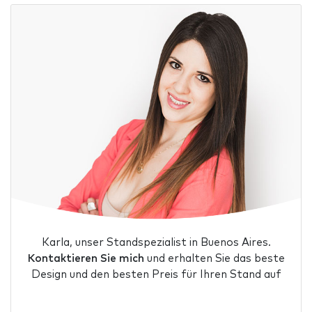
Karla, unser Standspezialist in Buenos Aires.
Kontaktieren Sie mich
und erhalten Sie das beste
Design und den besten Preis für Ihren Stand auf