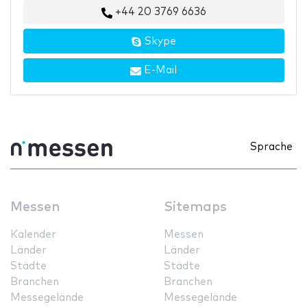
+44 20 3769 6636
Skype
E-Mail
Sprache
Messen
Sitemaps
Kalender
Messen
Länder
Länder
Städte
Städte
Branchen
Branchen
Messegelände
Messegelände