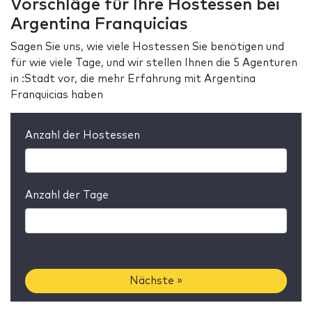
Vorschläge für Ihre Hostessen bei
Argentina Franquicias
Sagen Sie uns, wie viele Hostessen Sie benötigen und
für wie viele Tage, und wir stellen Ihnen die 5 Agenturen
in :Stadt vor, die mehr Erfahrung mit Argentina
Franquicias haben
Anzahl der Hostessen
Anzahl der Tage
Nächste »