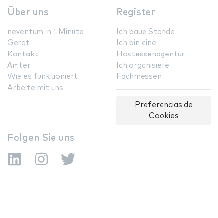
Über uns
Register
neventum in 1 Minute
Ich baue Stände
Gerät
Ich bin eine
Kontakt
Hostessenagentur
Ämter
Ich organisiere
Wie es funktioniert
Fachmessen
Arbeite mit uns
Preferencias de
Cookies
Folgen Sie uns