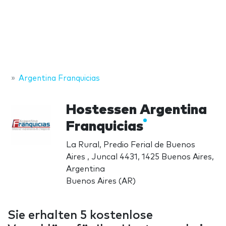
Argentina Franquicias
Hostessen Argentina
Franquicias
La Rural, Predio Ferial de Buenos
Aires , Juncal 4431, 1425 Buenos Aires,
Argentina
Buenos Aires (AR)
Sie erhalten 5 kostenlose