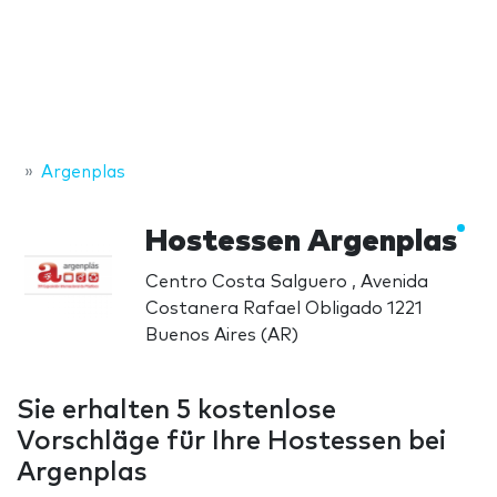
Argenplas
Hostessen Argenplas
Centro Costa Salguero , Avenida
Costanera Rafael Obligado 1221
Buenos Aires (AR)
Sie erhalten 5 kostenlose
Vorschläge für Ihre Hostessen bei
Argenplas