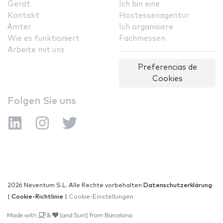
Gerät
Ich bin eine
Kontakt
Hostessenagentur
Ämter
Ich organisiere
Wie es funktioniert
Fachmessen
Arbeite mit uns
Preferencias de
Cookies
Folgen Sie uns
2026 Neventum S.L. Alle Rechte vorbehalten
Datenschutzerklärung
|
Cookie-Richtlinie
|
Cookie-Einstellungen