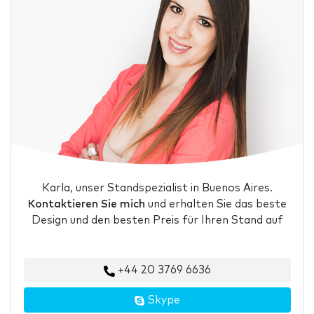
Karla, unser Standspezialist in Buenos Aires.
Kontaktieren Sie mich
und erhalten Sie das beste
Design und den besten Preis für Ihren Stand auf
+44 20 3769 6636
Skype