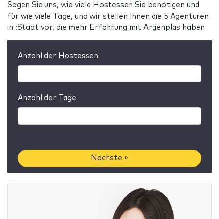
Sagen Sie uns, wie viele Hostessen Sie benötigen und
für wie viele Tage, und wir stellen Ihnen die 5 Agenturen
in :Stadt vor, die mehr Erfahrung mit Argenplas haben
Anzahl der Hostessen
Anzahl der Tage
Nächste »