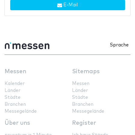
E-Mail
Sprache
Messen
Sitemaps
Kalender
Messen
Länder
Länder
Städte
Städte
Branchen
Branchen
Messegelände
Messegelände
Über uns
Register