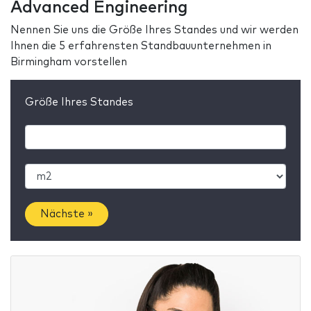
Advanced Engineering
Nennen Sie uns die Größe Ihres Standes und wir werden
Ihnen die 5 erfahrensten Standbauunternehmen in
Birmingham vorstellen
Größe Ihres Standes
Nächste »