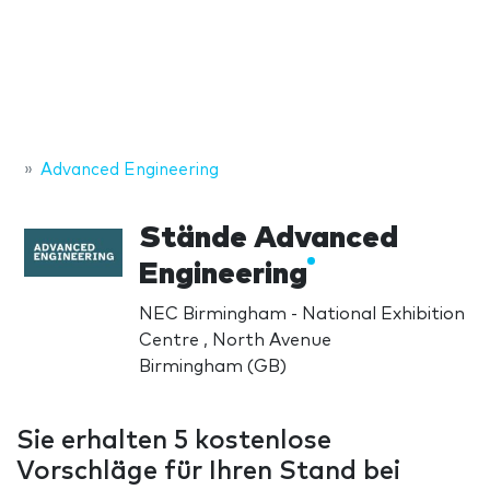
Advanced Engineering
Stände Advanced
Engineering
NEC Birmingham - National Exhibition
Centre , North Avenue
Birmingham (GB)
Sie erhalten 5 kostenlose
Vorschläge für Ihren Stand bei