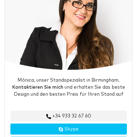
Mónica, unser Standspezialist in Birmingham.
Kontaktieren Sie mich
und erhalten Sie das beste
Design und den besten Preis für Ihren Stand auf
+34 933 32 67 60
Skype