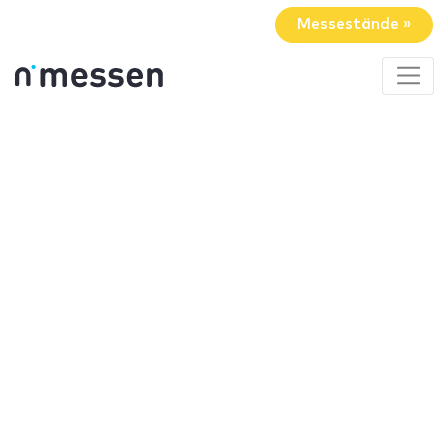
Messestände »